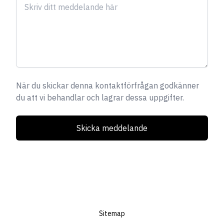
När du skickar denna kontaktförfrågan godkänner
du att vi behandlar och lagrar dessa uppgifter.
Skicka meddelande
Sitemap