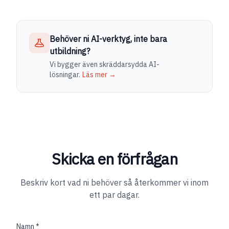
Behöver ni AI-verktyg, inte bara
utbildning?
Vi bygger även skräddarsydda AI-
lösningar.
Läs mer →
Skicka en förfrågan
Beskriv kort vad ni behöver så återkommer vi inom
ett par dagar.
Namn *