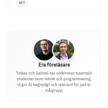
APT
Era föreläsare
Tobias och Gabriel har undervisat tusentals
studenter inom teknik och programmering.
Vi gör AI begripligt och relevant för just er
målgrupp.