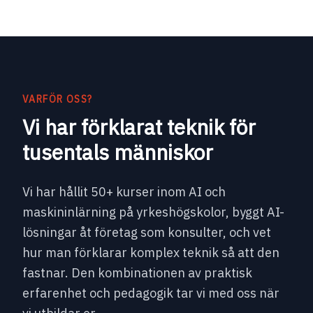
VARFÖR OSS?
Vi har förklarat teknik för
tusentals människor
Vi har hållit 50+ kurser inom AI och
maskininlärning på yrkeshögskolor, byggt AI-
lösningar åt företag som konsulter, och vet
hur man förklarar komplex teknik så att den
fastnar. Den kombinationen av praktisk
erfarenhet och pedagogik tar vi med oss när