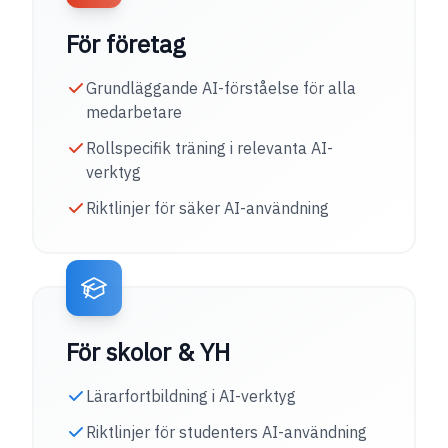
För företag
Grundläggande AI-förståelse för alla
medarbetare
Rollspecifik träning i relevanta AI-
verktyg
Riktlinjer för säker AI-användning
För skolor & YH
Lärarfortbildning i AI-verktyg
Riktlinjer för studenters AI-användning