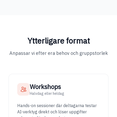
Ytterligare format
Anpassar vi efter era behov och gruppstorlek
Workshops
Halvdag eller heldag
Hands-on sessioner där deltagarna testar
AI-verktyg direkt och löser uppgifter