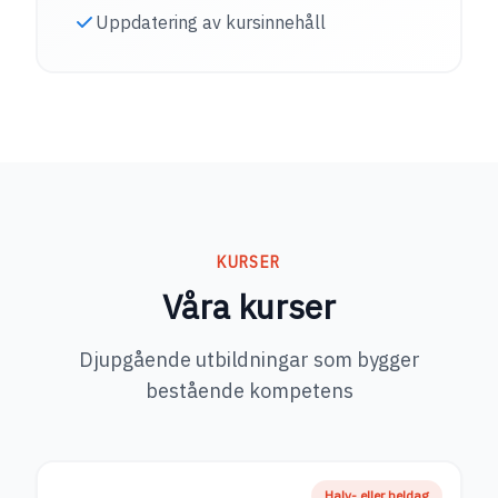
Uppdatering av kursinnehåll
KURSER
Våra kurser
Djupgående utbildningar som bygger
bestående kompetens
Halv- eller heldag