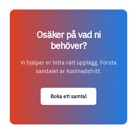
Osäker på vad ni
behöver?
Vi hjälper er hitta rätt upplägg. Första
samtalet är kostnadsfritt.
Boka ett samtal